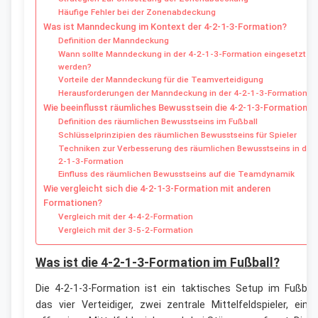
Häufige Fehler bei der Zonenabdeckung
Was ist Manndeckung im Kontext der 4-2-1-3-Formation?
Definition der Manndeckung
Wann sollte Manndeckung in der 4-2-1-3-Formation eingesetzt
werden?
Vorteile der Manndeckung für die Teamverteidigung
Herausforderungen der Manndeckung in der 4-2-1-3-Formation
Wie beeinflusst räumliches Bewusstsein die 4-2-1-3-Formation?
Definition des räumlichen Bewusstseins im Fußball
Schlüsselprinzipien des räumlichen Bewusstseins für Spieler
Techniken zur Verbesserung des räumlichen Bewusstseins in der 
2-1-3-Formation
Einfluss des räumlichen Bewusstseins auf die Teamdynamik
Wie vergleicht sich die 4-2-1-3-Formation mit anderen
Formationen?
Vergleich mit der 4-4-2-Formation
Vergleich mit der 3-5-2-Formation
Was ist die 4-2-1-3-Formation im Fußball?
Die 4-2-1-3-Formation ist ein taktisches Setup im Fußball
das vier Verteidiger, zwei zentrale Mittelfeldspieler, eine