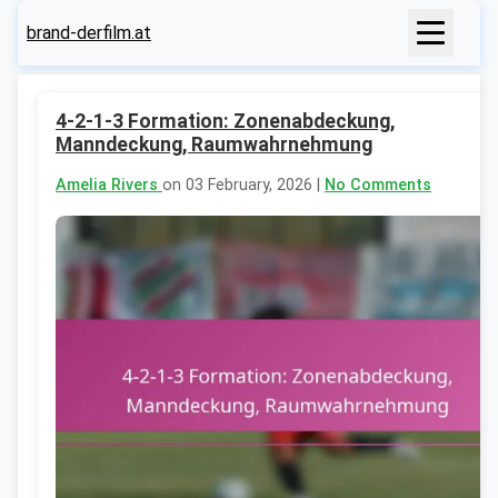
brand-derfilm.at
4-2-1-3 Formation: Zonenabdeckung,
Manndeckung, Raumwahrnehmung
Amelia Rivers
on 03 February, 2026 |
No Comments