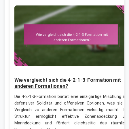
Wie vergleicht sich die 4-2-1-3-Formation mit
anderen Formationen?
Die 4-2-1-3-Formation bietet eine einzigartige Mischung au
defensiver Solidität und offensiven Optionen, was sie i
Vergleich zu anderen Formationen vielseitig macht. Ihr
Struktur ermöglicht effektive Zonenabdeckung un
Manndeckung und fördert gleichzeitig das räumlich