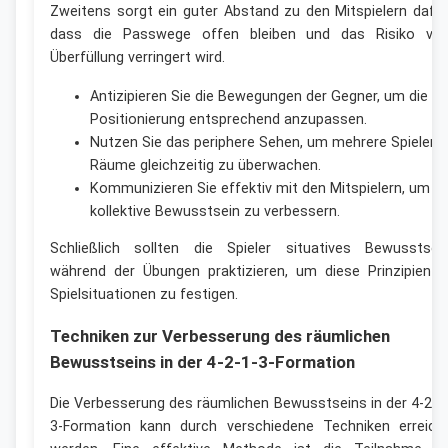
Zweitens sorgt ein guter Abstand zu den Mitspielern dafür
dass die Passwege offen bleiben und das Risiko vo
Überfüllung verringert wird.
Antizipieren Sie die Bewegungen der Gegner, um die
Positionierung entsprechend anzupassen.
Nutzen Sie das periphere Sehen, um mehrere Spieler 
Räume gleichzeitig zu überwachen.
Kommunizieren Sie effektiv mit den Mitspielern, um d
kollektive Bewusstsein zu verbessern.
Schließlich sollten die Spieler situatives Bewusstsei
während der Übungen praktizieren, um diese Prinzipien i
Spielsituationen zu festigen.
Techniken zur Verbesserung des räumlichen
Bewusstseins in der 4-2-1-3-Formation
Die Verbesserung des räumlichen Bewusstseins in der 4-2-1
3-Formation kann durch verschiedene Techniken erreich