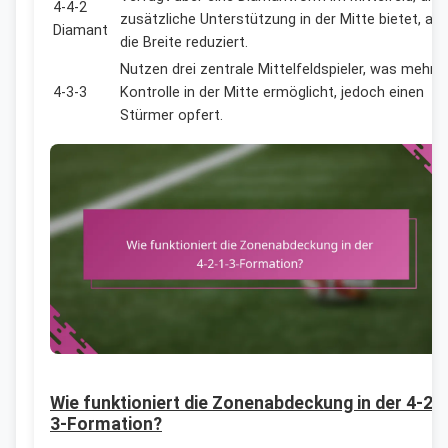
4-4-2
zusätzliche Unterstützung in der Mitte bietet, abe
Diamant
die Breite reduziert.
Nutzen drei zentrale Mittelfeldspieler, was mehr
4-3-3
Kontrolle in der Mitte ermöglicht, jedoch einen
Stürmer opfert.
Wie funktioniert die Zonenabdeckung in der 4-2-
3-Formation?