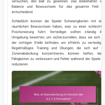
versuchen, den Ball zu gewinnen. Das Beibehalten vo
Balance und Bewusstsein für das gesamte Feld is
entscheidend.
Schließlich können die Spieler Schwierigkeiten mit de
räumlichen Bewusstsein haben, was zu einer schlechte
Positionierung führt. Verteidiger sollten ständig ihr
Umgebung bewerten, um sicherzustellen, dass sie sich a
der richtigen Stelle befinden, um effektiv zu verteidigen
Regelmäßiges Training und Übungen, die sich auf di
Zonenabdeckung konzentrieren, können helfen, dies
Fähigkeiten zu verbessern und Fehler während der Spiele z
reduzieren.