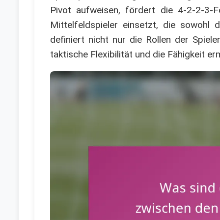
Pivot aufweisen, fördert die 4-2-2-3-F
Mittelfeldspieler einsetzt, die sowohl
definiert nicht nur die Rollen der Spi
taktische Flexibilität und die Fähigkeit 