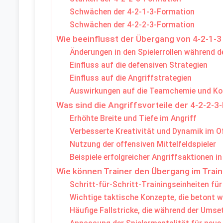
Schwächen der 4-2-1-3-Formation
Schwächen der 4-2-2-3-Formation
Wie beeinflusst der Übergang von 4-2-1-3
Änderungen in den Spielerrollen während 
Einfluss auf die defensiven Strategien
Einfluss auf die Angriffstrategien
Auswirkungen auf die Teamchemie und K
Was sind die Angriffsvorteile der 4-2-2-3
Erhöhte Breite und Tiefe im Angriff
Verbesserte Kreativität und Dynamik im O
Nutzung der offensiven Mittelfeldspieler
Beispiele erfolgreicher Angriffsaktionen in
Wie können Trainer den Übergang im Trai
Schritt-für-Schritt-Trainingseinheiten fü
Wichtige taktische Konzepte, die betont w
Häufige Fallstricke, die während der Ums