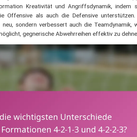
ormation Kreativität und Angriffsdynamik, indem s
 die Offensive als auch die Defensive unterstützen
eler neu, sondern verbessert auch die Teamdynamik, 
ermöglicht, gegnerische Abwehrreihen effektiv zu dehne