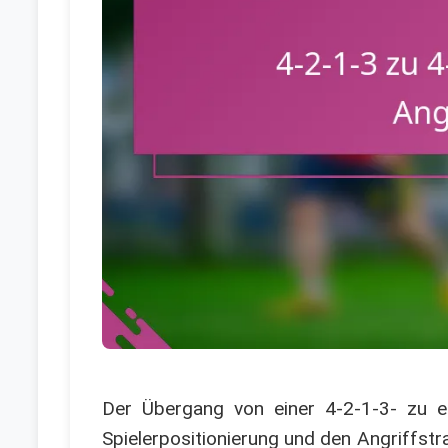
Der Übergang von einer 4-2-1-3- zu ei
Spielerpositionierung und den Angriffstr