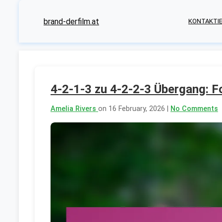
brand-derfilm.at
KONTAKTIE
4-2-1-3 zu 4-2-2-3 Übergang: Fo
Amelia Rivers
on 16 February, 2026 |
No Comments