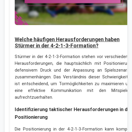
Welche häufigen Herausforderungen haben
Stürmer in der 4-2-1-3-Formation?
Stürmer in der 4-2-1-3-Formation stehen vor verschiedene
Herausforderungen, die hauptsächlich mit Positionierung
defensivem Druck und der Anpassung an Spielszenarie
zusammenhängen. Das Verständnis dieser Schwierigkeite
ist entscheidend, um Tormöglichkeiten zu maximieren un
eine effektive Kommunikation mit den Mitspieler
aufrechtzuerhalten.
Identifizierung taktischer Herausforderungen in de
Positionierung
Die Positionierung in der 4-2-1-3-Formation kann komple