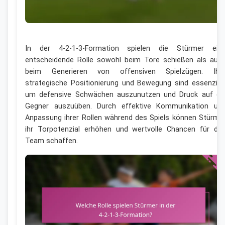
In der 4-2-1-3-Formation spielen die Stürmer ein
entscheidende Rolle sowohl beim Tore schießen als auc
beim Generieren von offensiven Spielzügen. Ihr
strategische Positionierung und Bewegung sind essenziell
um defensive Schwächen auszunutzen und Druck auf di
Gegner auszuüben. Durch effektive Kommunikation un
Anpassung ihrer Rollen während des Spiels können Stürme
ihr Torpotenzial erhöhen und wertvolle Chancen für da
Team schaffen.