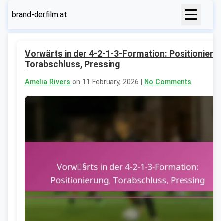
brand-derfilm.at
Vorwärts in der 4-2-1-3-Formation: Positionieru
Torabschluss, Pressing
Amelia Rivers
on 11 February, 2026 |
No Comments