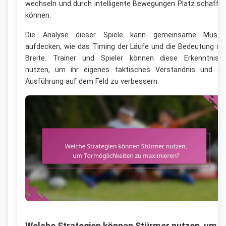
wechseln und durch intelligente Bewegungen Platz schaffe
können.
Die Analyse dieser Spiele kann gemeinsame Muste
aufdecken, wie das Timing der Läufe und die Bedeutung de
Breite. Trainer und Spieler können diese Erkenntniss
nutzen, um ihr eigenes taktisches Verständnis und di
Ausführung auf dem Feld zu verbessern.