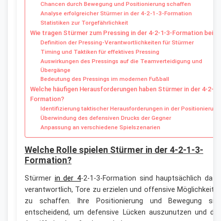
Chancen durch Bewegung und Positionierung schaffen
Analyse erfolgreicher Stürmer in der 4-2-1-3-Formation
Statistiken zur Torgefährlichkeit
Wie tragen Stürmer zum Pressing in der 4-2-1-3-Formation bei?
Definition der Pressing-Verantwortlichkeiten für Stürmer
Timing und Taktiken für effektives Pressing
Auswirkungen des Pressings auf die Teamverteidigung und
Übergänge
Bedeutung des Pressings im modernen Fußball
Welche häufigen Herausforderungen haben Stürmer in der 4-2-1-
Formation?
Identifizierung taktischer Herausforderungen in der Positionierung
Überwindung des defensiven Drucks der Gegner
Anpassung an verschiedene Spielszenarien
Welche Rolle spielen Stürmer in der 4-2-1-3-
Formation?
Stürmer
in der 4
-2-1-3-Formation sind hauptsächlich dafü
verantwortlich, Tore zu erzielen und offensive Möglichkeite
zu schaffen. Ihre Positionierung und Bewegung sin
entscheidend, um defensive Lücken auszunutzen und de