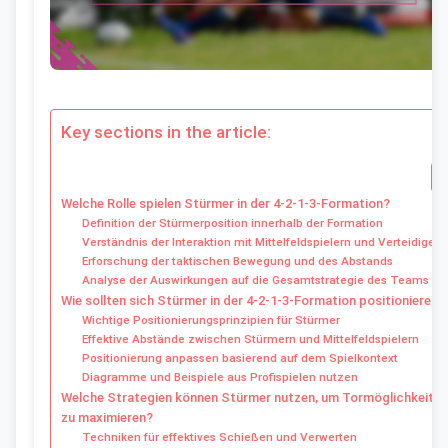
Key sections in the article:
Welche Rolle spielen Stürmer in der 4-2-1-3-Formation?
Definition der Stürmerposition innerhalb der Formation
Verständnis der Interaktion mit Mittelfeldspielern und Verteidigern
Erforschung der taktischen Bewegung und des Abstands
Analyse der Auswirkungen auf die Gesamtstrategie des Teams
Wie sollten sich Stürmer in der 4-2-1-3-Formation positionieren?
Wichtige Positionierungsprinzipien für Stürmer
Effektive Abstände zwischen Stürmern und Mittelfeldspielern
Positionierung anpassen basierend auf dem Spielkontext
Diagramme und Beispiele aus Profispielen nutzen
Welche Strategien können Stürmer nutzen, um Tormöglichkeiten
zu maximieren?
Techniken für effektives Schießen und Verwerten