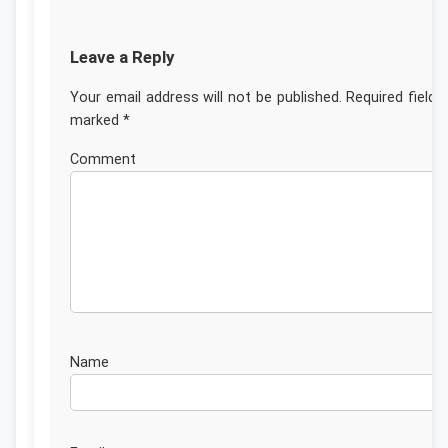
Leave a Reply
Your email address will not be published.
Required fields
marked
*
Commen
Nam