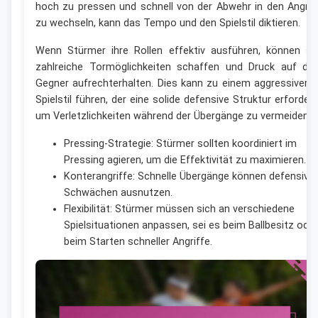
hoch zu pressen und schnell von der Abwehr in den Angrif
zu wechseln, kann das Tempo und den Spielstil diktieren.
Wenn Stürmer ihre Rollen effektiv ausführen, können si
zahlreiche Tormöglichkeiten schaffen und Druck auf de
Gegner aufrechterhalten. Dies kann zu einem aggressivere
Spielstil führen, der eine solide defensive Struktur erfordert
um Verletzlichkeiten während der Übergänge zu vermeiden.
Pressing-Strategie: Stürmer sollten koordiniert im
Pressing agieren, um die Effektivität zu maximieren.
Konterangriffe: Schnelle Übergänge können defensive
Schwächen ausnutzen.
Flexibilität: Stürmer müssen sich an verschiedene
Spielsituationen anpassen, sei es beim Ballbesitz oder
beim Starten schneller Angriffe.