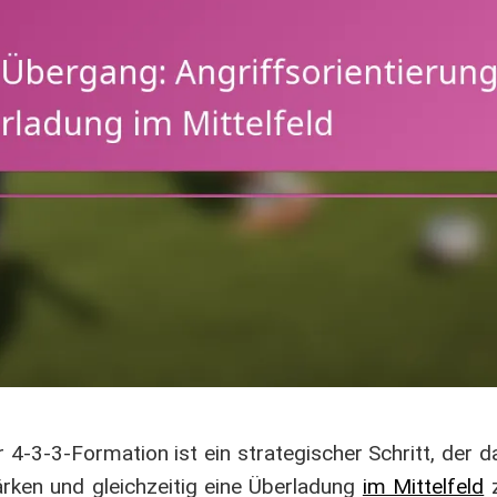
4-3-3-Formation ist ein strategischer Schritt, der da
rken und gleichzeitig eine Überladung
im Mittelfeld
z