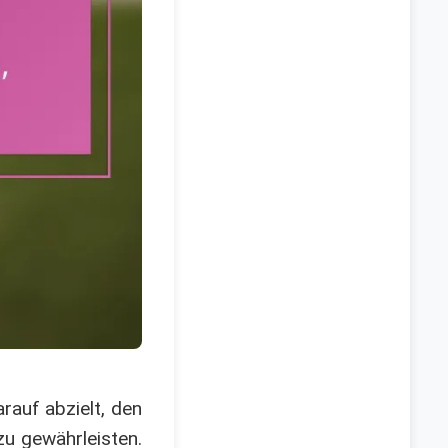
rauf abzielt, den
u gewährleisten.