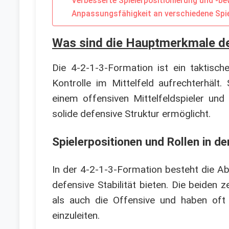
Verbesserte Spielerpositionierung und -b
Anpassungsfähigkeit an verschiedene Spi
Was sind die Hauptmerkmale de
Die 4-2-1-3-Formation ist ein taktisch
Kontrolle im Mittelfeld aufrechterhält. 
einem offensiven Mittelfeldspieler un
solide defensive Struktur ermöglicht.
Spielerpositionen und Rollen in de
In der 4-2-1-3-Formation besteht die Ab
defensive Stabilität bieten. Die beiden 
als auch die Offensive und haben oft
einzuleiten.