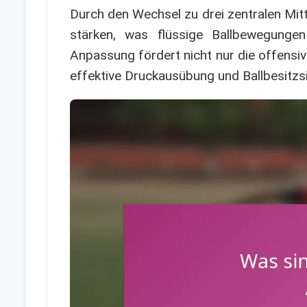
Durch den Wechsel zu drei zentralen Mit
stärken, was flüssige Ballbewegungen
Anpassung fördert nicht nur die offensive
effektive Druckausübung und Ballbesitzs