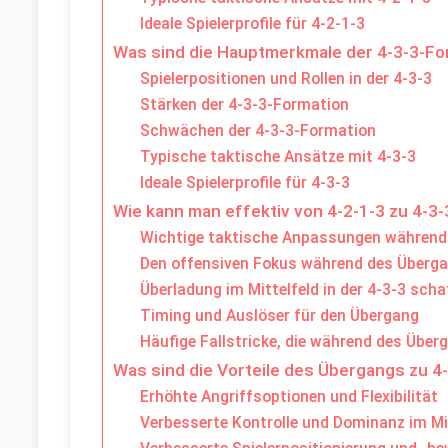
Ideale Spielerprofile für 4-2-1-3
Was sind die Hauptmerkmale der 4-3-3-Fo
Spielerpositionen und Rollen in der 4-3-3
Stärken der 4-3-3-Formation
Schwächen der 4-3-3-Formation
Typische taktische Ansätze mit 4-3-3
Ideale Spielerprofile für 4-3-3
Wie kann man effektiv von 4-2-1-3 zu 4-3
Wichtige taktische Anpassungen während
Den offensiven Fokus während des Überga
Überladung im Mittelfeld in der 4-3-3 sch
Timing und Auslöser für den Übergang
Häufige Fallstricke, die während des Über
Was sind die Vorteile des Übergangs zu 4
Erhöhte Angriffsoptionen und Flexibilität
Verbesserte Kontrolle und Dominanz im Mi