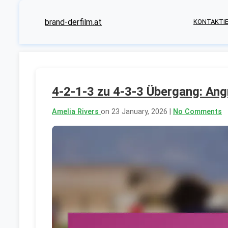
brand-derfilm.at
KONTAKTIE
4-2-1-3 zu 4-3-3 Übergang: Angr
Amelia Rivers
on 23 January, 2026 |
No Comments