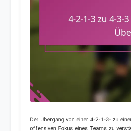
Der Übergang von einer 4-2-1-3- zu einer 
offensiven Fokus eines Teams zu verstä