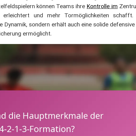
telfeldspielern können Teams ihre
Kontrolle im
Zentru
 erleichtert und mehr Tormöglichkeiten schafft.
 Dynamik, sondern erhält auch eine solide defensive S
icherung ermöglicht.